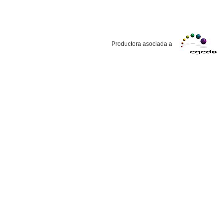
Productora asociada a