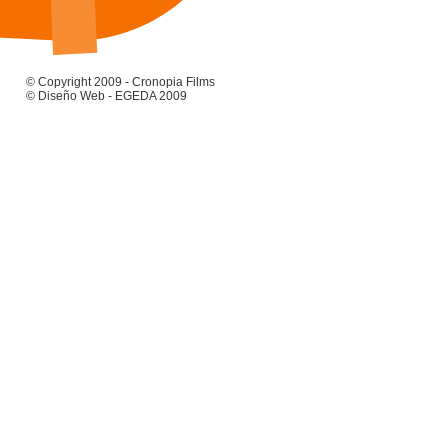
© Copyright 2009 - Cronopia Films
© Diseño Web - EGEDA 2009