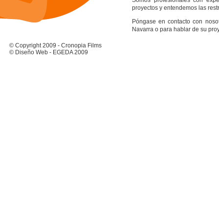
Somos profesionales con expe
proyectos y entendemos las rest
Póngase en contacto con nosot
Navarra o para hablar de su pro
© Copyright 2009 - Cronopia Films
© Diseño Web - EGEDA 2009