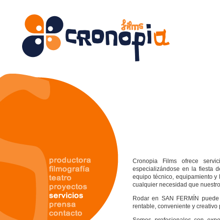
Cronopia Films ofrece servi
especializándose en la fiesta d
equipo técnico, equipamiento y 
cualquier necesidad que nuestros
Rodar en SAN FERMÍN puede se
rentable, conveniente y creativo